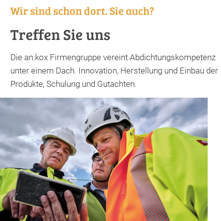
Wir sind schon dort. Sie auch?
Treffen Sie uns
Die an.kox Firmengruppe vereint Abdichtungskompetenz
unter einem Dach. Innovation, Herstellung und Einbau der
Produkte, Schulung und Gutachten.