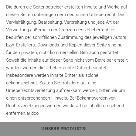
Die durch die Seitenbetreiber erstellten Inhalte und Werke auf
diesen Seiten unterliegen dem deutschen Urheberrecht. Die
Vervielfältigung, Bearbeitung, Verbreitung und jede Art der
Verwertung außerhalb der Grenzen des Urheberrechtes
bedürfen der schriftlichen Zustimmung des jeweiligen Autors
bzw. Erstellers. Downloads und Kopien dieser Seite sind nur
für den privaten, nicht kommerziellen Gebrauch gestattet.
Soweit die Inhalte auf dieser Seite nicht vom Betreiber erstellt
wurden, werden die Urheberrechte Dritter beachtet.
Insbesondere werden Inhalte Dritter als solche
gekennzeichnet. Sollten Sie trotzdem auf eine
Urheberrechtsverletzung aufmerksam werden, bitten wir um
einen entsprechenden Hinweis. Bei Bekanntwerden von
Rechtsverletzungen werden wir derartige Inhalte umgehend
entfernen.aridco
UNSERE PRODUKTE: