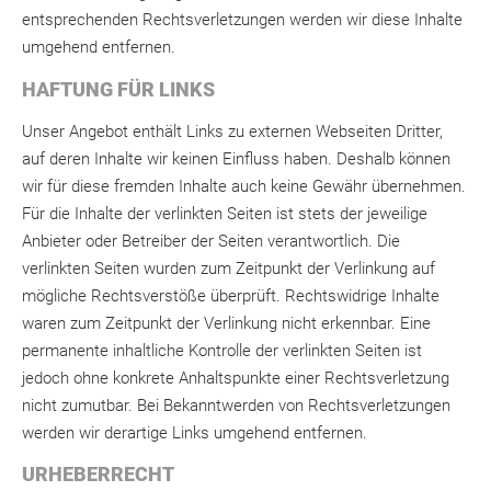
entsprechenden Rechtsverletzungen werden wir diese Inhalte
umgehend entfernen.
HAFTUNG FÜR LINKS
Unser Angebot enthält Links zu externen Webseiten Dritter,
auf deren Inhalte wir keinen Einfluss haben. Deshalb können
wir für diese fremden Inhalte auch keine Gewähr übernehmen.
Für die Inhalte der verlinkten Seiten ist stets der jeweilige
Anbieter oder Betreiber der Seiten verantwortlich. Die
verlinkten Seiten wurden zum Zeitpunkt der Verlinkung auf
mögliche Rechtsverstöße überprüft. Rechtswidrige Inhalte
waren zum Zeitpunkt der Verlinkung nicht erkennbar. Eine
permanente inhaltliche Kontrolle der verlinkten Seiten ist
jedoch ohne konkrete Anhaltspunkte einer Rechtsverletzung
nicht zumutbar. Bei Bekanntwerden von Rechtsverletzungen
werden wir derartige Links umgehend entfernen.
URHEBERRECHT