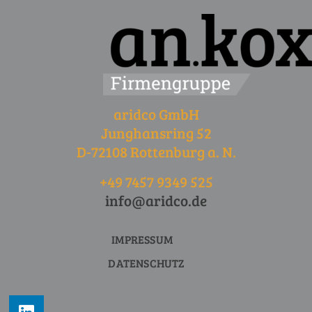
aridco GmbH
Junghansring 52
D-72108 Rottenburg a. N.
+49 7457 9349 525
info@aridco.de
IMPRESSUM
DATENSCHUTZ