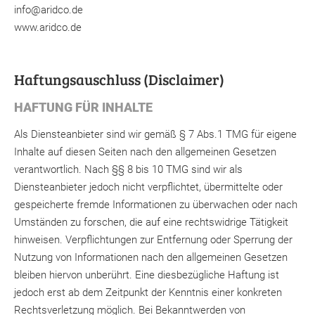
info@aridco.de
www.aridco.de
Haftungsauschluss (Disclaimer)
HAFTUNG FÜR INHALTE
Als Diensteanbieter sind wir gemäß § 7 Abs.1 TMG für eigene
Inhalte auf diesen Seiten nach den allgemeinen Gesetzen
verantwortlich. Nach §§ 8 bis 10 TMG sind wir als
Diensteanbieter jedoch nicht verpflichtet, übermittelte oder
gespeicherte fremde Informationen zu überwachen oder nach
Umständen zu forschen, die auf eine rechtswidrige Tätigkeit
hinweisen. Verpflichtungen zur Entfernung oder Sperrung der
Nutzung von Informationen nach den allgemeinen Gesetzen
bleiben hiervon unberührt. Eine diesbezügliche Haftung ist
jedoch erst ab dem Zeitpunkt der Kenntnis einer konkreten
Rechtsverletzung möglich. Bei Bekanntwerden von